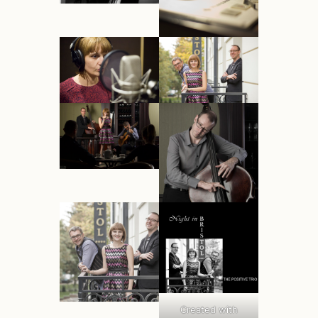
Created with