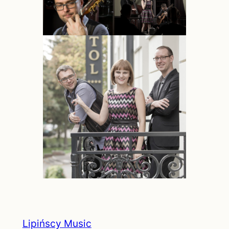
Lipińscy Music